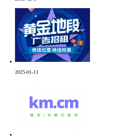
2025-01-13