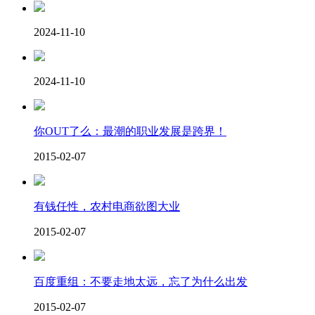
2024-11-10
2024-11-10
你OUT了么：最潮的职业发展是跨界！
2015-02-07
有钱任性，农村电商欲图大业
2015-02-07
百度重组：不要走地太远，忘了为什么出发
2015-02-07