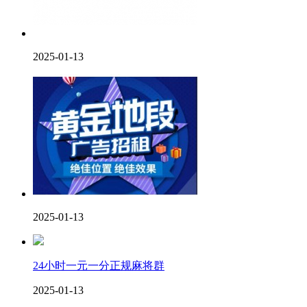
2025-01-13
2025-01-13
24小时一元一分正规麻将群
2025-01-13