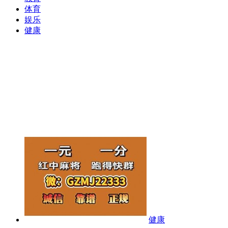
体育
娱乐
健康
健康