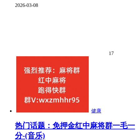
2026-03-08
17
健康
热门话题：免押金红中麻将群一毛一
分-(音乐)