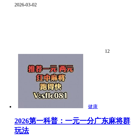
2026-03-02
12
健康
2026第一科普：一元一分广东麻将群
玩法