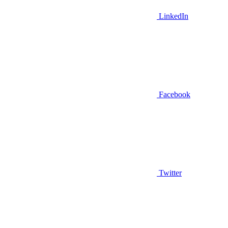
LinkedIn
Facebook
Twitter