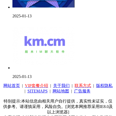
2025-01-13
2025-01-13
网站首页
|
VIP套餐介绍
|
关于我们
|
联系方式
|
版权隐私
|
SITEMAPS
|
网站地图
|
广告服务
特别提示:本站信息由相关用户自行提供，真实性未证实，仅
供参考。请谨慎采用，风险自负。[浏览本网推荐采用IE8.0及
以上浏览器]