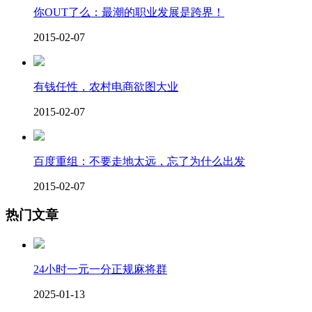
你OUT了么：最潮的职业发展是跨界！
2015-02-07
有钱任性，农村电商欲图大业
2015-02-07
百度重组：不要走地太远，忘了为什么出发
2015-02-07
热门文章
24小时一元一分正规麻将群
2025-01-13