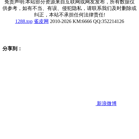
免责声明:本站部分资源来自互联网或网友发布，所有数据仅
供参考，如有不当、有误、侵犯隐私，请联系我们及时删除或
纠正，本站不承担任何法律责任!
1288.top
雀皮网
2010-2026 KM:6666 QQ:352214126
分享到：
新浪微博