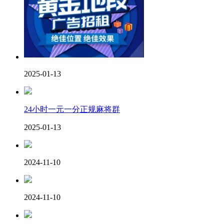
2025-01-13
24小时一元一分正规麻将群
2025-01-13
2024-11-10
2024-11-10