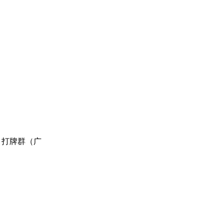
群，打牌群（广