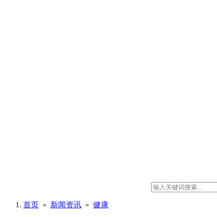
首页
»
新闻资讯
»
健康