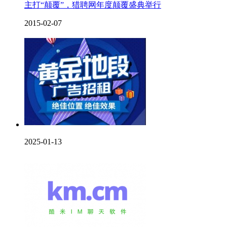
主打“颠覆”，猎聘网年度颠覆盛典举行
2015-02-07
2025-01-13