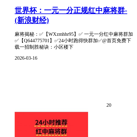
世界杯：一元一分正规红中麻将群-
(新浪财经)
麻将揭秘：✅【WXzmhhr95】✅ 一元一分红中麻将群加
✅【Q644775701】✅24小时跑得快群加✅@首页免费下
载一招制胜秘诀：小区楼下
2026-03-16
20