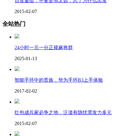
百度重组：不要走地太远，忘了为什么出发
2015-02-07
全站热门
24小时一元一分正规麻将群
2025-01-13
智能手环中的贵族，华为手环B3上手体验
2017-02-02
红包成兵家必争之地，泛滥有隐忧需发力多元
2015-02-07