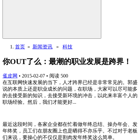
首页
»
新闻资讯
»
科技
你OUT了么：最潮的职业发展是跨界！
雀皮网
•
2015-02-07
•
阅读
500
在互联网快速发展的当下，人才跨界已经是非常常见的。郭盛
说的本质上还是职业成长的问题，在职场，大家可以尽可能多
的去接受新的知识，去接受新环境的冲击，以此来丰富个人的
职场经验。然后，我们才能更好...
最近这段时间，各家企业都在忙着做年终总结、操办年会、发
年终奖，员工们在朋友圈上也是晒得不亦乐乎。不过对于老板
们来说，要操心的不仅仅是割肉发年终奖这么简单。