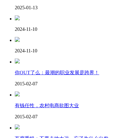
2025-01-13
2024-11-10
2024-11-10
你OUT了么：最潮的职业发展是跨界！
2015-02-07
有钱任性，农村电商欲图大业
2015-02-07