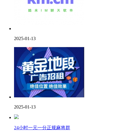
2025-01-13
2025-01-13
24小时一元一分正规麻将群