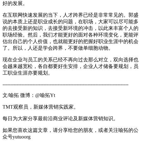
好的发展。
在互联网快速发展的当下，人才跨界已经是非常常见的。郭盛
说的本质上还是职业成长的问题，在职场，大家可以尽可能多
的去接受新的知识，去接受新环境的冲击，以此来丰富个人的
职场经验。然后，我们才能更好的面对各种环境变化，更能评
估出自己的个人价值，也就能更好的把握好职业生涯中的机会
了。所以，人还是学会跨界，不要做单细胞动物。
现在企业与员工的关系已经不再向过去那么对立，双向选择也
会越来越宽松，各自都要好生安排，企业人才储备要规划，员
工职业生涯亦要规划。
--------------------------------------------------------------------------------
文/喻拓 微博：@喻拓Yt
TMT观察员，新媒体营销实践家。
每日为大家分享最前沿商业评论及新媒体营销知识。
如果您喜欢这篇文章，请分享给您的朋友，或者关注喻拓的公
众号yutuoorg