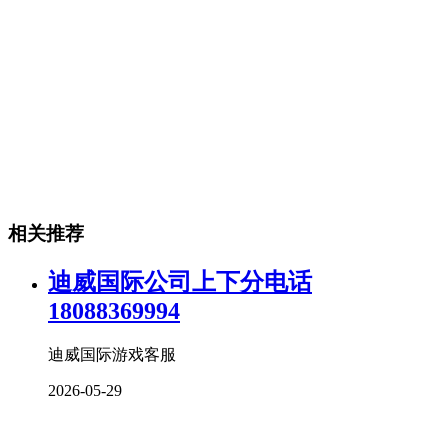
相关推荐
迪威国际公司上下分电话
18088369994
迪威国际游戏客服
2026-05-29