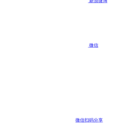
新浪微博
微信
微信扫码分享