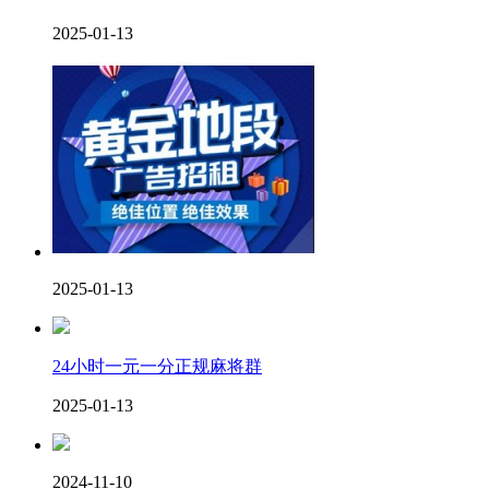
2025-01-13
2025-01-13
24小时一元一分正规麻将群
2025-01-13
2024-11-10