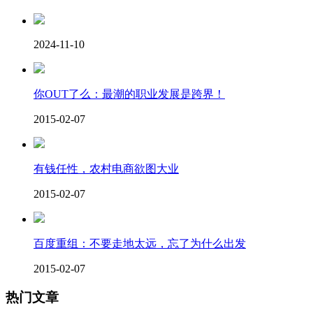
2024-11-10
你OUT了么：最潮的职业发展是跨界！
2015-02-07
有钱任性，农村电商欲图大业
2015-02-07
百度重组：不要走地太远，忘了为什么出发
2015-02-07
热门文章