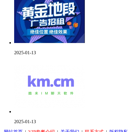
2025-01-13
2025-01-13
网站首页
|
VIP套餐介绍
|
关于我们
|
联系方式
|
版权隐私