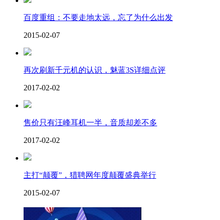
百度重组：不要走地太远，忘了为什么出发
2015-02-07
再次刷新千元机的认识，魅蓝3S详细点评
2017-02-02
售价只有汪峰耳机一半，音质却差不多
2017-02-02
主打“颠覆”，猎聘网年度颠覆盛典举行
2015-02-07