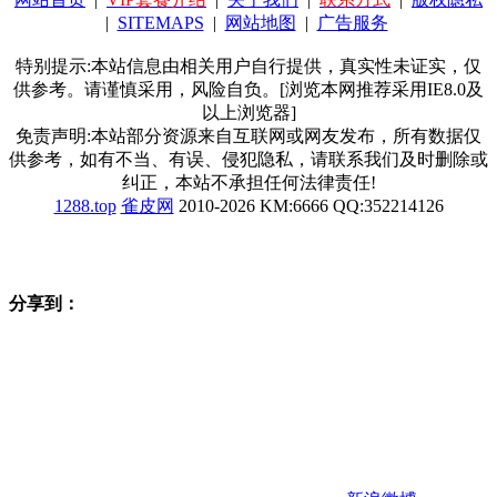
|
SITEMAPS
|
网站地图
|
广告服务
特别提示:本站信息由相关用户自行提供，真实性未证实，仅
供参考。请谨慎采用，风险自负。[浏览本网推荐采用IE8.0及
以上浏览器]
免责声明:本站部分资源来自互联网或网友发布，所有数据仅
供参考，如有不当、有误、侵犯隐私，请联系我们及时删除或
纠正，本站不承担任何法律责任!
1288.top
雀皮网
2010-2026 KM:6666 QQ:352214126
分享到：