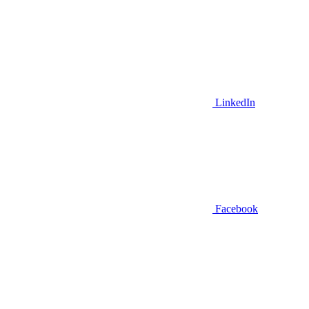
LinkedIn
Facebook