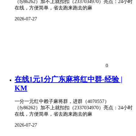
（fy86262）加不上就扣扣（2337034970）亮点：24小时
在线，方便简单，省去跑来跑去的麻
2026-07-27
0
在线1元1分广东麻将红中群-经验 |
KM
一分一元红中赖子麻将群，进群（4070557）
（fy86262）加不上就扣扣（2337034970）亮点：24小时
在线，方便简单，省去跑来跑去的麻
2026-07-27