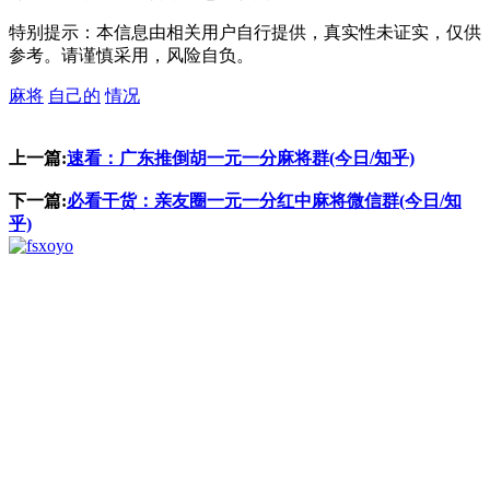
特别提示：本信息由相关用户自行提供，真实性未证实，仅供
参考。请谨慎采用，风险自负。
麻将
自己的
情况
上一篇:
速看：广东推倒胡一元一分麻将群(今日/知乎)
下一篇:
必看干货：亲友圈一元一分红中麻将微信群(今日/知
乎)