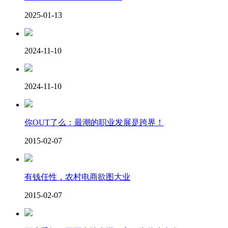
2025-01-13
2024-11-10
2024-11-10
你OUT了么：最潮的职业发展是跨界！
2015-02-07
有钱任性，农村电商欲图大业
2015-02-07