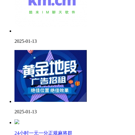
2025-01-13
2025-01-13
24小时一元一分正规麻将群