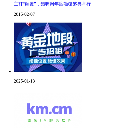
主打“颠覆”，猎聘网年度颠覆盛典举行
2015-02-07
2025-01-13