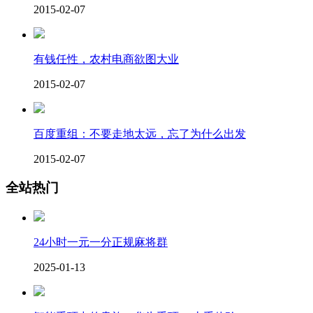
2015-02-07
有钱任性，农村电商欲图大业
2015-02-07
百度重组：不要走地太远，忘了为什么出发
2015-02-07
全站热门
24小时一元一分正规麻将群
2025-01-13