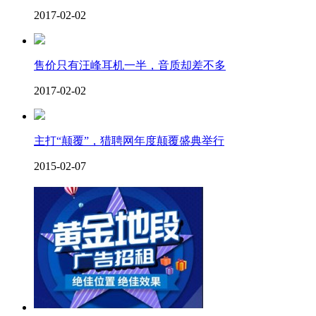
2017-02-02
售价只有汪峰耳机一半，音质却差不多
2017-02-02
主打“颠覆”，猎聘网年度颠覆盛典举行
2015-02-07