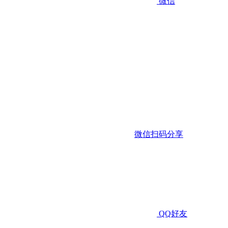
微信
微信扫码分享
QQ好友