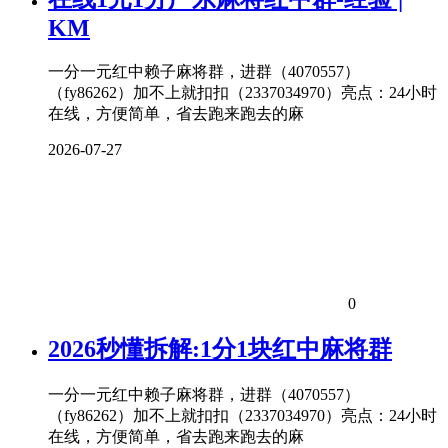
KM
一分一元红中赖子麻将群，进群（4070557）
（fy86262）加不上就扣扣（2337034970）亮点：24小时
在线，方便简单，省去跑来跑去的麻
2026-07-27
0
2026秒懂拆解:1分1块红中麻将群
一分一元红中赖子麻将群，进群（4070557）
（fy86262）加不上就扣扣（2337034970）亮点：24小时
在线，方便简单，省去跑来跑去的麻