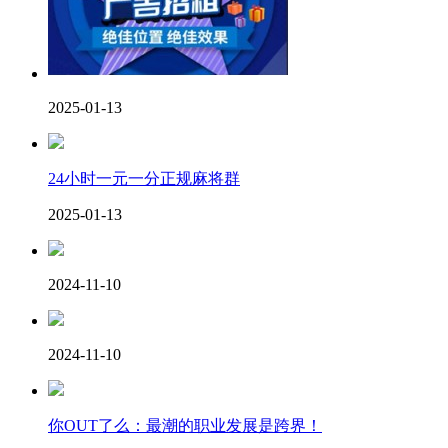
2025-01-13
24小时一元一分正规麻将群
2025-01-13
2024-11-10
2024-11-10
你OUT了么：最潮的职业发展是跨界！