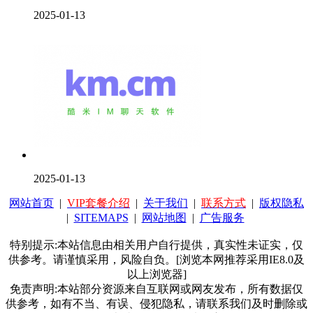
2025-01-13
2025-01-13
网站首页
|
VIP套餐介绍
|
关于我们
|
联系方式
|
版权隐私
|
SITEMAPS
|
网站地图
|
广告服务
特别提示:本站信息由相关用户自行提供，真实性未证实，仅
供参考。请谨慎采用，风险自负。[浏览本网推荐采用IE8.0及
以上浏览器]
免责声明:本站部分资源来自互联网或网友发布，所有数据仅
供参考，如有不当、有误、侵犯隐私，请联系我们及时删除或