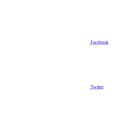
Facebook
Twitter