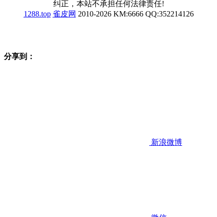
纠正，本站不承担任何法律责任!
1288.top
雀皮网
2010-2026 KM:6666 QQ:352214126
分享到：
新浪微博