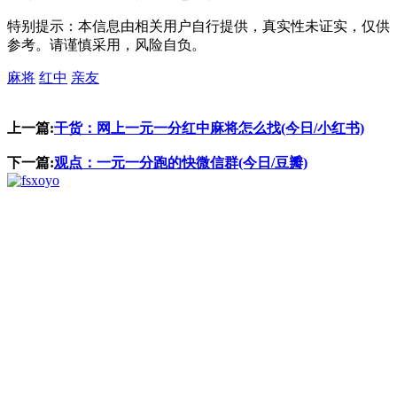
特别提示：本信息由相关用户自行提供，真实性未证实，仅供
参考。请谨慎采用，风险自负。
麻将
红中
亲友
上一篇:
干货：网上一元一分红中麻将怎么找(今日/小红书)
下一篇:
观点：一元一分跑的快微信群(今日/豆瓣)