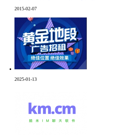
2015-02-07
2025-01-13