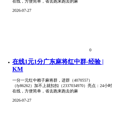
在线，方便简单，省去跑来跑去的麻
2026-07-27
0
在线1元1分广东麻将红中群-经验 |
KM
一分一元红中赖子麻将群，进群（4070557）
（fy86262）加不上就扣扣（2337034970）亮点：24小时
在线，方便简单，省去跑来跑去的麻
2026-07-27