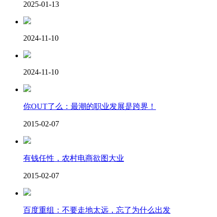
2025-01-13
2024-11-10
2024-11-10
你OUT了么：最潮的职业发展是跨界！
2015-02-07
有钱任性，农村电商欲图大业
2015-02-07
百度重组：不要走地太远，忘了为什么出发