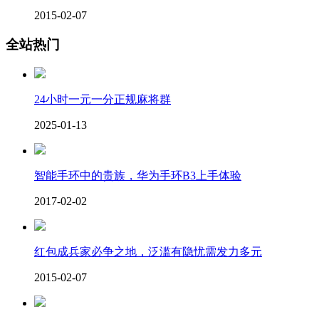
2015-02-07
全站热门
24小时一元一分正规麻将群
2025-01-13
智能手环中的贵族，华为手环B3上手体验
2017-02-02
红包成兵家必争之地，泛滥有隐忧需发力多元
2015-02-07