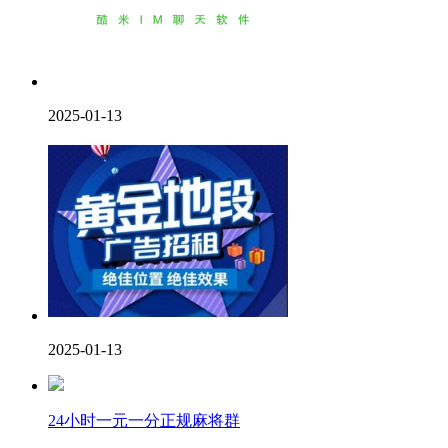
2025-01-13
2025-01-13
24小时一元一分正规麻将群