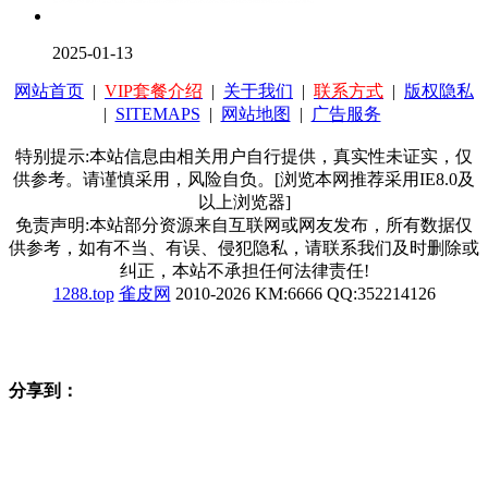
2025-01-13
网站首页
|
VIP套餐介绍
|
关于我们
|
联系方式
|
版权隐私
|
SITEMAPS
|
网站地图
|
广告服务
特别提示:本站信息由相关用户自行提供，真实性未证实，仅
供参考。请谨慎采用，风险自负。[浏览本网推荐采用IE8.0及
以上浏览器]
免责声明:本站部分资源来自互联网或网友发布，所有数据仅
供参考，如有不当、有误、侵犯隐私，请联系我们及时删除或
纠正，本站不承担任何法律责任!
1288.top
雀皮网
2010-2026 KM:6666 QQ:352214126
分享到：