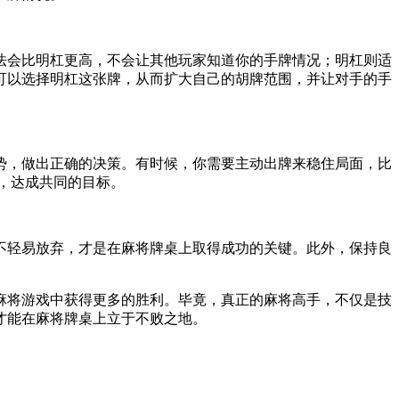
法会比明杠更高，不会让其他玩家知道你的手牌情况；明杠则适
可以选择明杠这张牌，从而扩大自己的胡牌范围，并让对手的手
势，做出正确的决策。有时候，你需要主动出牌来稳住局面，比
，达成共同的目标。
不轻易放弃，才是在麻将牌桌上取得成功的关键。此外，保持良
麻将游戏中获得更多的胜利。毕竟，真正的麻将高手，不仅是技
才能在麻将牌桌上立于不败之地。