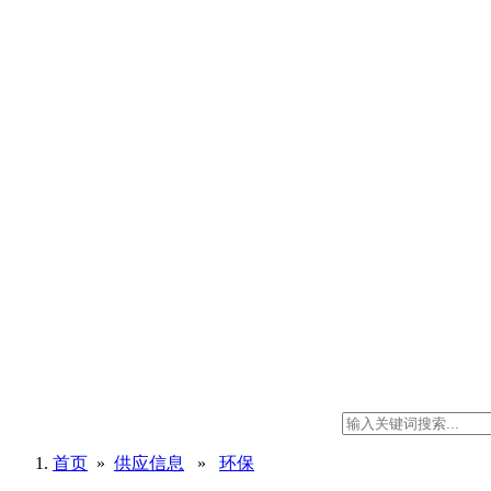
首页
»
供应信息
»
环保