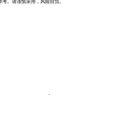
参考。请谨慎采用，风险自负。