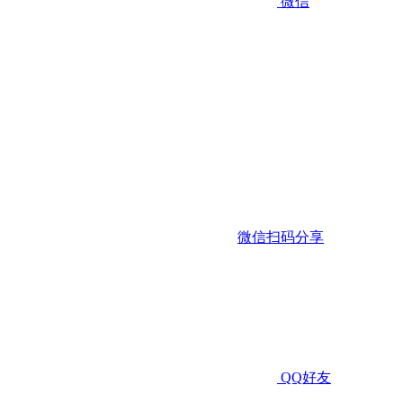
微信
微信扫码分享
QQ好友