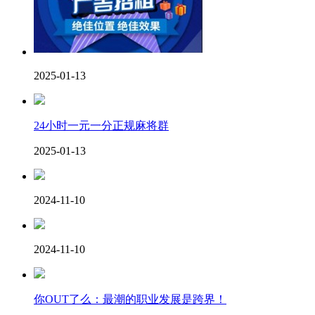
2025-01-13
24小时一元一分正规麻将群
2025-01-13
2024-11-10
2024-11-10
你OUT了么：最潮的职业发展是跨界！