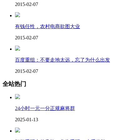
2015-02-07
有钱任性，农村电商欲图大业
2015-02-07
百度重组：不要走地太远，忘了为什么出发
2015-02-07
全站热门
24小时一元一分正规麻将群
2025-01-13