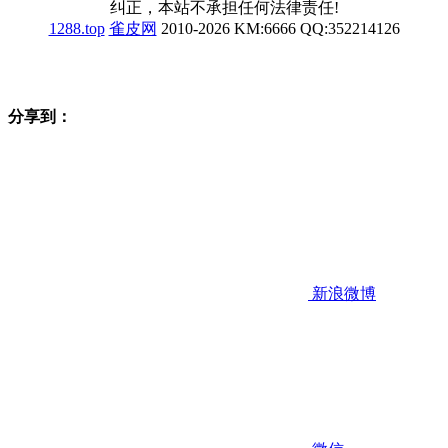
纠正，本站不承担任何法律责任!
1288.top
雀皮网
2010-2026 KM:6666 QQ:352214126
分享到：
新浪微博