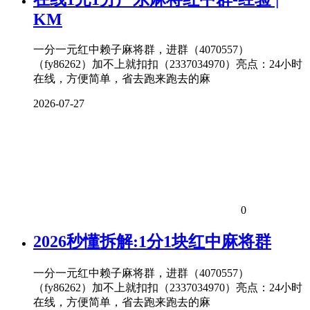
KM
一分一元红中赖子麻将群，进群（4070557）
（fy86262）加不上就扣扣（2337034970）亮点：24小时
在线，方便简单，省去跑来跑去的麻
2026-07-27
0
2026秒懂拆解:1分1块红中麻将群
一分一元红中赖子麻将群，进群（4070557）
（fy86262）加不上就扣扣（2337034970）亮点：24小时
在线，方便简单，省去跑来跑去的麻