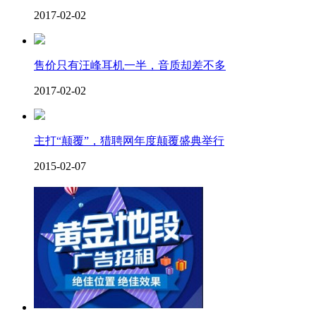
2017-02-02
售价只有汪峰耳机一半，音质却差不多
2017-02-02
主打“颠覆”，猎聘网年度颠覆盛典举行
2015-02-07