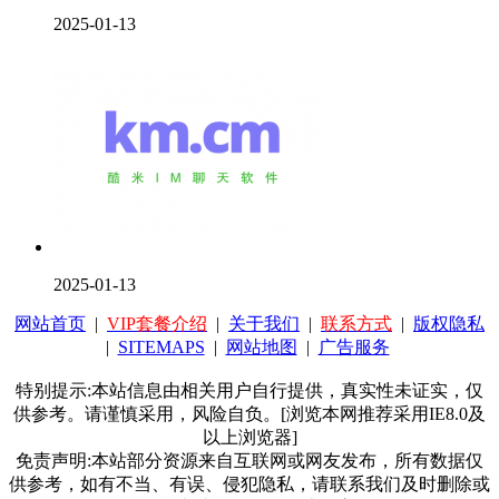
2025-01-13
2025-01-13
网站首页
|
VIP套餐介绍
|
关于我们
|
联系方式
|
版权隐私
|
SITEMAPS
|
网站地图
|
广告服务
特别提示:本站信息由相关用户自行提供，真实性未证实，仅
供参考。请谨慎采用，风险自负。[浏览本网推荐采用IE8.0及
以上浏览器]
免责声明:本站部分资源来自互联网或网友发布，所有数据仅
供参考，如有不当、有误、侵犯隐私，请联系我们及时删除或