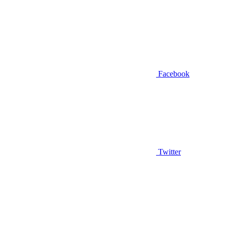
Facebook
Twitter