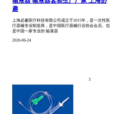
输液器 输液器套装生产厂家 上海必
趣
上海必趣医疗科技有限公司成立于2015年，是一次性医
疗器械专业制造商，是中国医疗器械行业协会会员。也
是中国一家专业的 输液器
2026-06-24
3