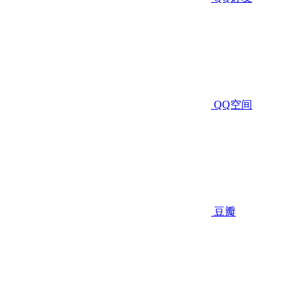
QQ空间
豆瓣