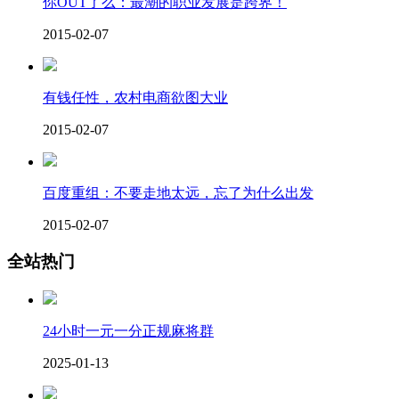
你OUT了么：最潮的职业发展是跨界！
2015-02-07
有钱任性，农村电商欲图大业
2015-02-07
百度重组：不要走地太远，忘了为什么出发
2015-02-07
全站热门
24小时一元一分正规麻将群
2025-01-13