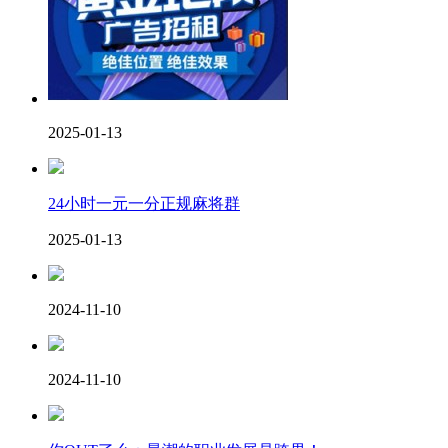
2025-01-13
24小时一元一分正规麻将群
2025-01-13
2024-11-10
2024-11-10