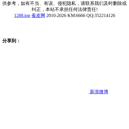
供参考，如有不当、有误、侵犯隐私，请联系我们及时删除或
纠正，本站不承担任何法律责任!
1288.top
雀皮网
2010-2026 KM:6666 QQ:352214126
分享到：
新浪微博