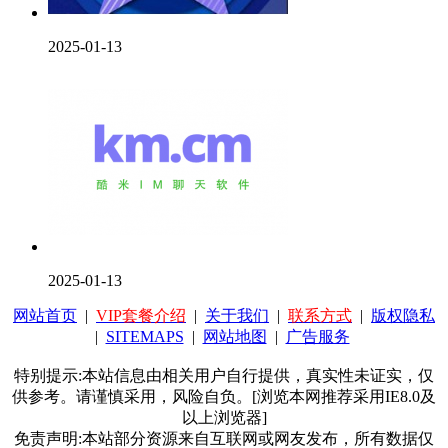
2025-01-13
2025-01-13
网站首页
|
VIP套餐介绍
|
关于我们
|
联系方式
|
版权隐私
|
SITEMAPS
|
网站地图
|
广告服务
特别提示:本站信息由相关用户自行提供，真实性未证实，仅
供参考。请谨慎采用，风险自负。[浏览本网推荐采用IE8.0及
以上浏览器]
免责声明:本站部分资源来自互联网或网友发布，所有数据仅