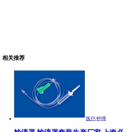
相关推荐
医疗/护理