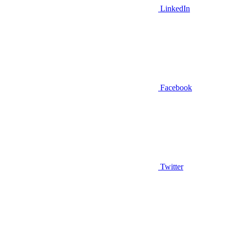
LinkedIn
Facebook
Twitter