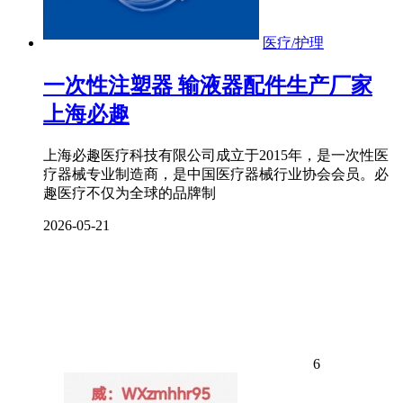
医疗/护理
一次性注塑器 输液器配件生产厂家
上海必趣
上海必趣医疗科技有限公司成立于2015年，是一次性医
疗器械专业制造商，是中国医疗器械行业协会会员。必
趣医疗不仅为全球的品牌制
2026-05-21
6