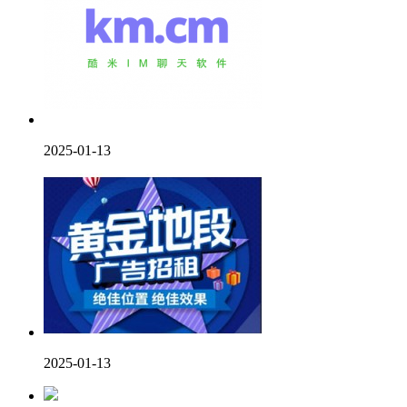
2025-01-13
2025-01-13