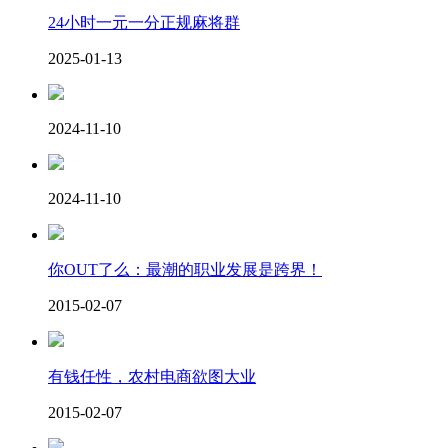
24小时一元一分正规麻将群
2025-01-13
2024-11-10
2024-11-10
你OUT了么：最潮的职业发展是跨界！
2015-02-07
有钱任性，农村电商欲图大业
2015-02-07