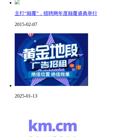
主打“颠覆”，猎聘网年度颠覆盛典举行
2015-02-07
2025-01-13