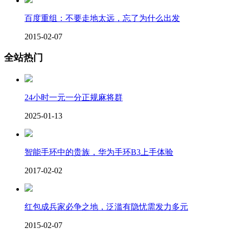
百度重组：不要走地太远，忘了为什么出发
2015-02-07
全站热门
24小时一元一分正规麻将群
2025-01-13
智能手环中的贵族，华为手环B3上手体验
2017-02-02
红包成兵家必争之地，泛滥有隐忧需发力多元
2015-02-07