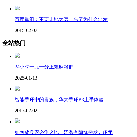
百度重组：不要走地太远，忘了为什么出发
2015-02-07
全站热门
24小时一元一分正规麻将群
2025-01-13
智能手环中的贵族，华为手环B3上手体验
2017-02-02
红包成兵家必争之地，泛滥有隐忧需发力多元