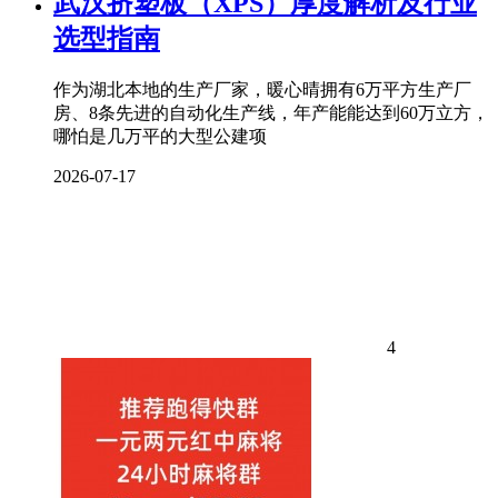
武汉挤塑板（XPS）厚度解析及行业
选型指南
作为湖北本地的生产厂家，暖心晴拥有6万平方生产厂
房、8条先进的自动化生产线，年产能能达到60万立方，
哪怕是几万平的大型公建项
2026-07-17
4