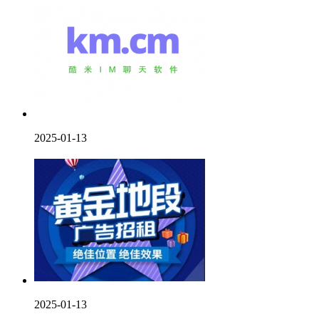
2025-01-13
2025-01-13