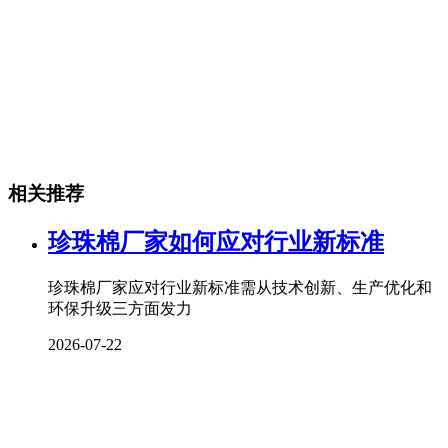
相关推荐
珍珠棉厂家如何应对行业新标准
珍珠棉厂家应对行业新标准需从技术创新、生产优化和
环保升级三方面发力
2026-07-22