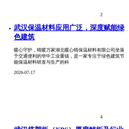
2
武汉保温材料应用广泛，深度赋能绿
色建筑
暖心守护，晴暖万家湖北暖心晴保温材料有限公司坐落
于交通便利的华中工业重镇，是一家专注于绿色建筑节
能保温材料研发与生产的科
2026-07-17
4