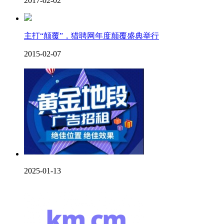
2017-02-02
主打“颠覆”，猎聘网年度颠覆盛典举行
2015-02-07
2025-01-13