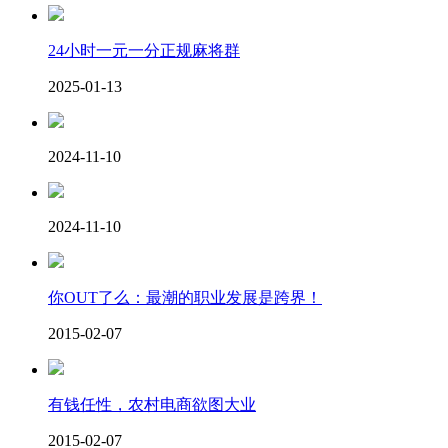
24小时一元一分正规麻将群
2025-01-13
2024-11-10
2024-11-10
你OUT了么：最潮的职业发展是跨界！
2015-02-07
有钱任性，农村电商欲图大业
2015-02-07