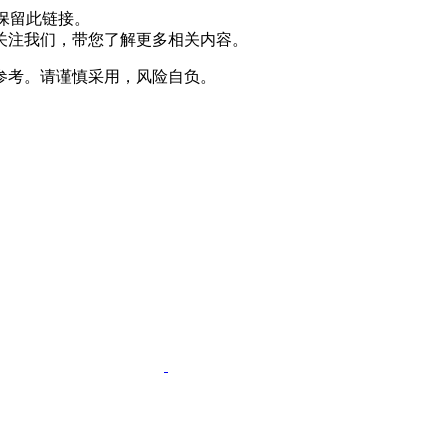
保留此链接。
关注我们，带您了解更多相关内容。
参考。请谨慎采用，风险自负。