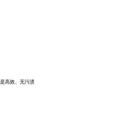
是高效、无污渍