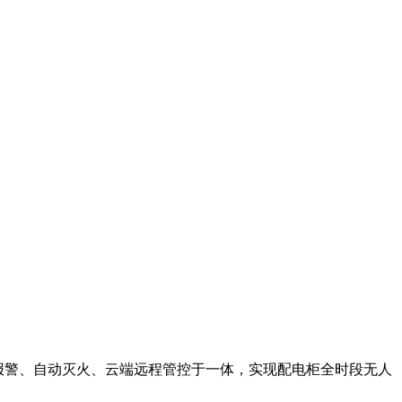
、报警、自动灭火、云端远程管控于一体，实现配电柜全时段无人