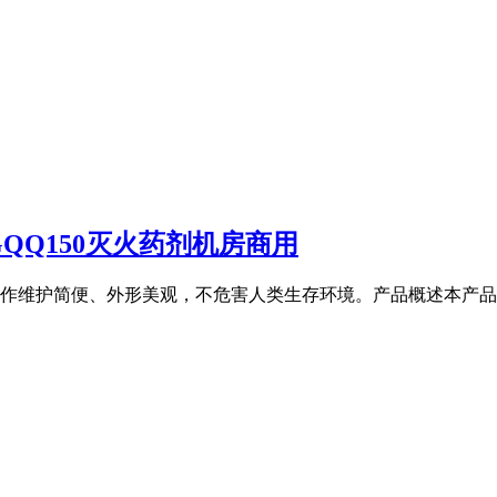
QQ150灭火药剂机房商用
作维护简便、外形美观，不危害人类生存环境。产品概述本产品