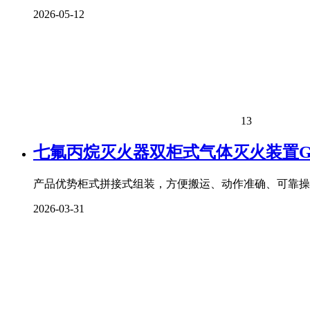
2026-05-12
13
七氟丙烷灭火器双柜式气体灭火装置G
产品优势柜式拼接式组装，方便搬运、动作准确、可靠操
2026-03-31