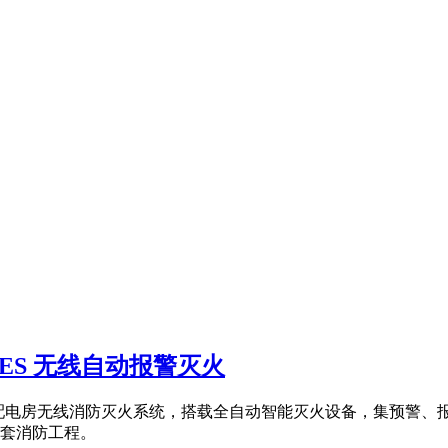
ES 无线自动报警灭火
专业配电房无线消防灭火系统，搭载全自动智能灭火设备，集预警
套消防工程。