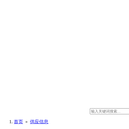
首页
»
供应信息