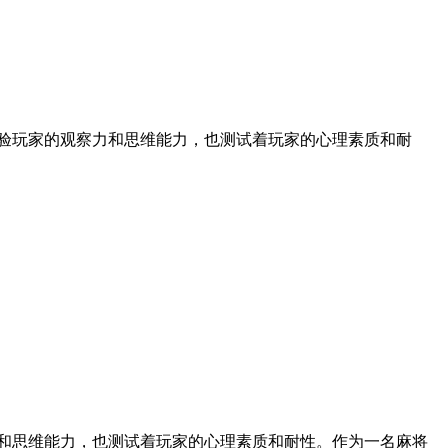
考验玩家的观察力和思维能力，也测试着玩家的心理素质和耐
力和思维能力，也测试着玩家的心理素质和耐性。作为一名麻将