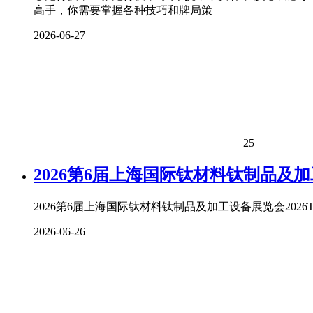
高手，你需要掌握各种技巧和牌局策
2026-06-27
25
2026第6届上海国际钛材料钛制品及
2026第6届上海国际钛材料钛制品及加工设备展览会2026The 6thshanghaiI
2026-06-26