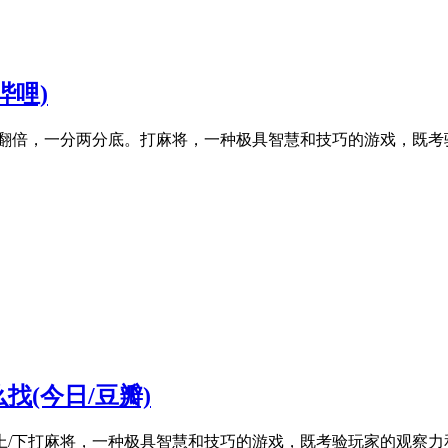
哔哩)
中翻倍，一分两分底。打麻将，一种极具智慧和技巧的游戏，既
(今日/豆瓣)
时上/下打麻将，一种极具智慧和技巧的游戏，既考验玩家的观察